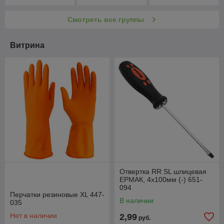
Смотреть все группы
Витрина
Отвертка RR SL шлицевая
ЕРМАК, 4х100мм (-) 651-
094
Перчатки резиновые XL 447-
В наличии
035
Нет в наличии
2,99
руб.