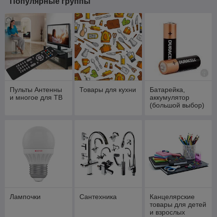
Популярные группы
Пульты Антенны
Товары для кухни
Батарейка,
и многое для ТВ
аккумулятор
(большой выбор)
Лампочки
Сантехника
Канцелярские
товары для детей
и взрослых