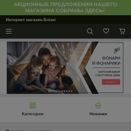
АКЦИОННЫЕ ПРЕДЛОЖЕНИЯ НАШЕГО
МАГАЗИНА СОБРАНЫ ЗДЕСЬ!
Интернет магазин Блiзкi
Категории
Новинки