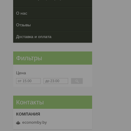
О нас
Отзывы
Доставка и оплата
Фильтры
Цена
Контакты
economby.by