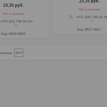
23,35
руб.
23,35
руб.
Нет в наличии
Нет в наличии
+375 (44) 738-34-3
А1
+375 (44) 738-34-34
А1
9817-9817
9603-9603