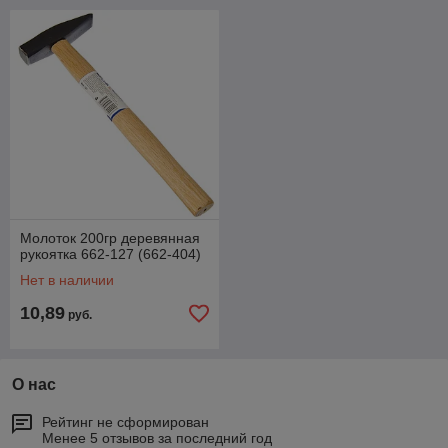
Молоток 200гр деревянная
рукоятка 662-127 (662-404)
Нет в наличии
10,89
руб.
О нас
Рейтинг не сформирован
Менее 5 отзывов за последний год