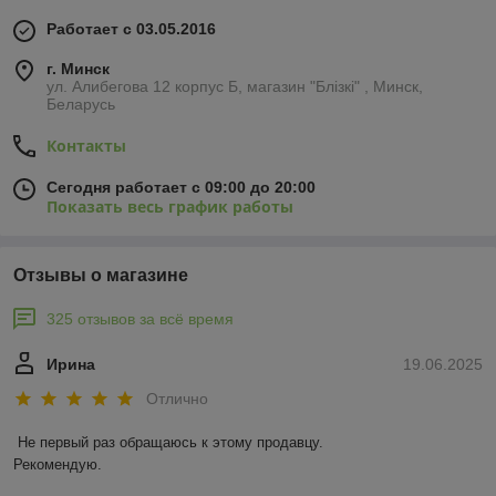
Работает с 03.05.2016
г. Минск
ул. Алибегова 12 корпус Б, магазин "Блiзкi" , Минск,
Беларусь
Контакты
Сегодня работает с 09:00 до 20:00
Показать весь график работы
Отзывы о магазине
325 отзывов за всё время
Ирина
19.06.2025
Отлично
Не первый раз обращаюсь к этому продавцу.

Рекомендую.