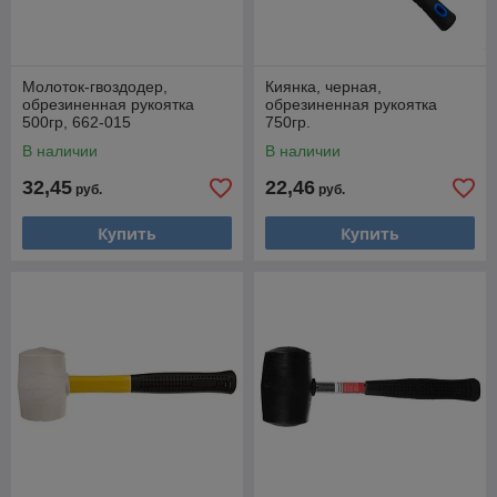
Молоток-гвоздодер,
Киянка, черная,
обрезиненная рукоятка
обрезиненная рукоятка
500гр, 662-015
750гр.
В наличии
В наличии
32,45
22,46
руб.
руб.
Купить
Купить