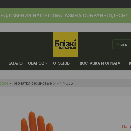
ЕДЛОЖЕНИЯ НАШЕГО МАГАЗИНА СОБРАНЫ ЗДЕСЬ!
КАТАЛОГ ТОВАРОВ
ОТЗЫВЫ
ДОСТАВКА И ОПЛАТА
орки
Перчатки резиновые xl 447-035
Нет 