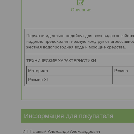
Описание
Перчатки идеально подойдут для всех видов хозяйств
надежно предохранят нежную кожу рук от агрессивной
жесткая водопроводная вода и моющие средства.
ТЕХНИЧЕСКИЕ ХАРАКТЕРИСТИКИ
Материал
Резина
Размер XL
Информация для покупателя
ИП Пышный Александр Александрович