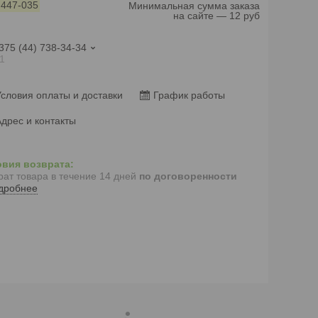
:
447-035
Минимальная сумма заказа
на сайте — 12 руб
375 (44) 738-34-34
1
словия оплаты и доставки
График работы
дрес и контакты
рат товара в течение 14 дней
по договоренности
дробнее