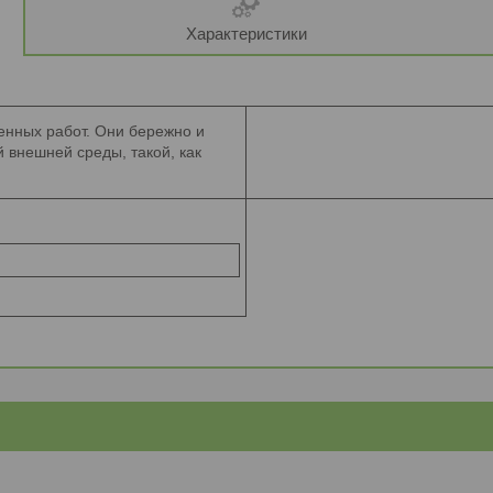
Характеристики
енных работ. Они бережно и
 внешней среды, такой, как