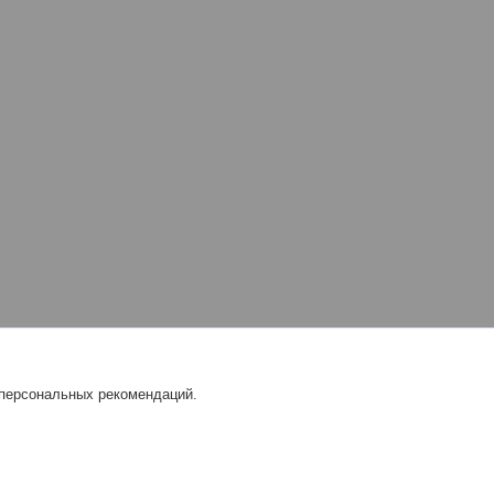
 персональных рекомендаций.