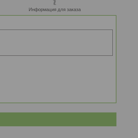
Информация для заказа