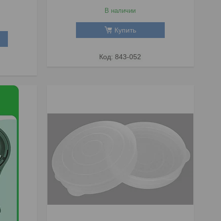
В наличии
Купить
843-052