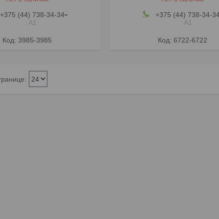
+375 (44) 738-34-34
+375 (44) 738-34-3
А1
А1
3985-3985
6722-6722