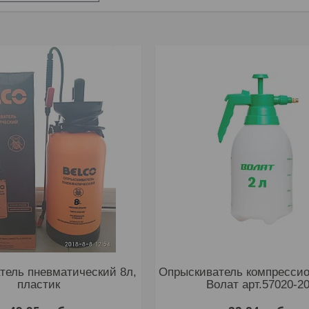
тель пневматический 8л,
Опрыскиватель компрессио
пластик
Волат арт.57020-2