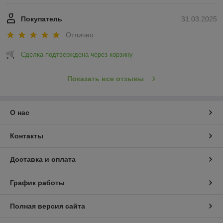
Покупатель
31.03.2025
Отлично
Сделка подтверждена через корзину
Показать все отзывы
О нас
Контакты
Доставка и оплата
График работы
Полная версия сайта