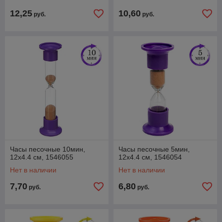
12,25
10,60
руб.
руб.
Часы песочные 10мин,
Часы песочные 5мин,
12х4.4 см, 1546055
12х4.4 см, 1546054
Нет в наличии
Нет в наличии
7,70
6,80
руб.
руб.