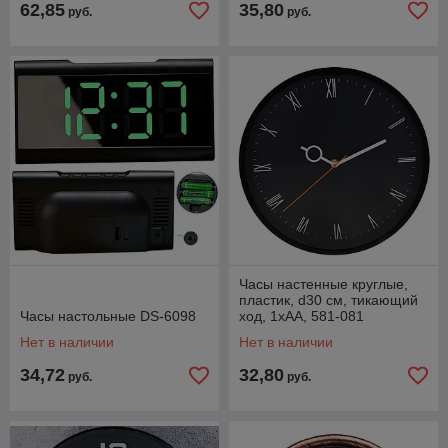
62,85
35,80
руб.
руб.
Часы настенные круглые,
пластик, d30 см, тикающий
Часы настольные DS-6098
ход, 1xАА, 581-081
Нет в наличии
Нет в наличии
34,72
32,80
руб.
руб.