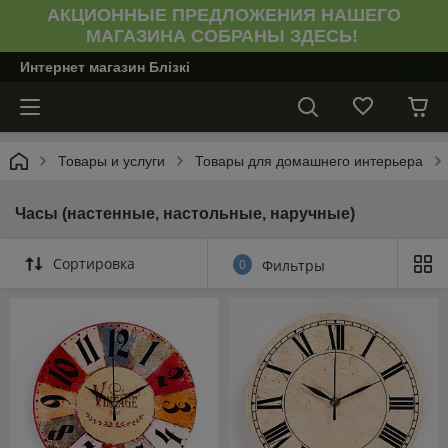
АКЦИОННЫЕ ПРЕДЛОЖЕНИЯ НАШЕГО
МАГАЗИНА СОБРАНЫ ЗДЕСЬ!
Интернет магазин Блiзкi
Товары и услуги
Товары для домашнего интерьера
Часы (настенные, настольные, наручные)
Сортировка
0
Фильтры