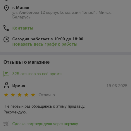
г. Минск
ул. Алибегова 12 корпус Б, магазин "Блiзкi" , Минск,
Беларусь
Контакты
Сегодня работает с 10:00 до 18:00
Показать весь график работы
Отзывы о магазине
325 отзывов за всё время
Ирина
19.06.2025
Отлично
Не первый раз обращаюсь к этому продавцу.

Рекомендую.
Сделка подтверждена через корзину