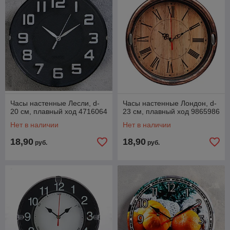
Часы настенные Лесли, d-
Часы настенные Лондон, d-
20 см, плавный ход 4716064
23 см, плавный ход 9865986
Нет в наличии
Нет в наличии
18,90
18,90
руб.
руб.