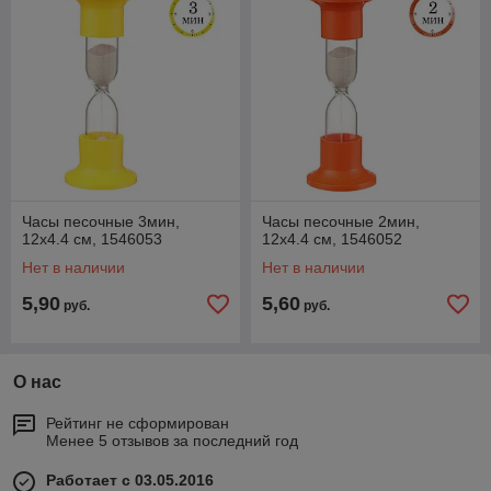
Часы песочные 3мин,
Часы песочные 2мин,
12х4.4 см, 1546053
12х4.4 см, 1546052
Нет в наличии
Нет в наличии
5,90
5,60
руб.
руб.
О нас
Рейтинг не сформирован
Менее 5 отзывов за последний год
Работает с 03.05.2016