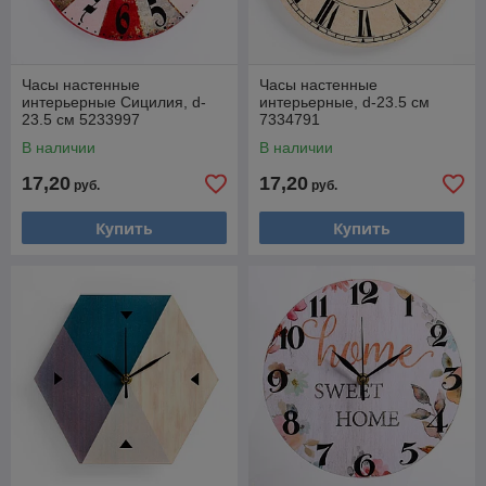
Часы настенные
Часы настенные
интерьерные Сицилия, d-
интерьерные, d-23.5 см
23.5 см 5233997
7334791
В наличии
В наличии
17,20
17,20
руб.
руб.
Купить
Купить