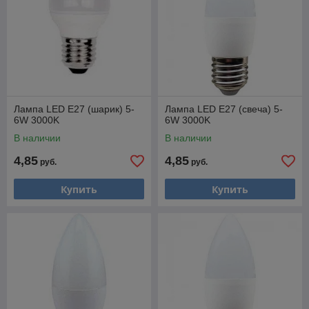
Лампа LED E27 (шарик) 5-
Лампа LED E27 (свеча) 5-
6W 3000K
6W 3000K
В наличии
В наличии
4,85
4,85
руб.
руб.
Купить
Купить