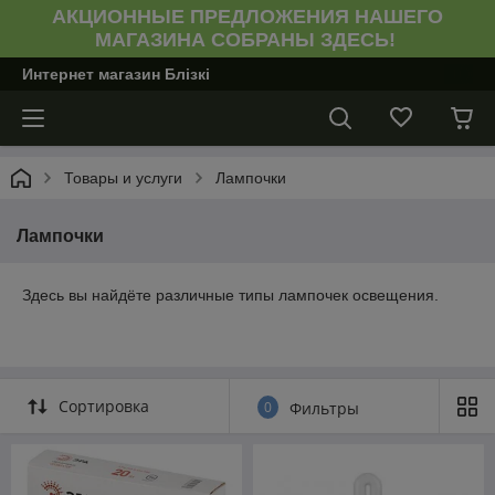
АКЦИОННЫЕ ПРЕДЛОЖЕНИЯ НАШЕГО
МАГАЗИНА СОБРАНЫ ЗДЕСЬ!
Интернет магазин Блiзкi
Товары и услуги
Лампочки
Лампочки
Здесь вы найдёте различные типы лампочек освещения.
Сортировка
0
Фильтры