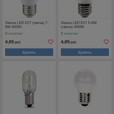
Лампа LED E27 (свеча) 7-
Лампа LED E27 5-6W
8W 4000К
(свеча) 4000K
В наличии
В наличии
4,85
4,85
руб.
руб.
Купить
Купить