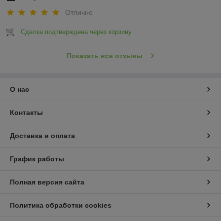
Отлично
Сделка подтверждена через корзину
Показать все отзывы
О нас
Контакты
Доставка и оплата
График работы
Полная версия сайта
Политика обработки cookies