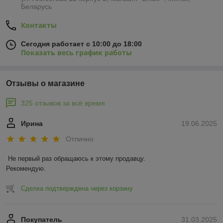
Беларусь
Контакты
Сегодня работает с 10:00 до 18:00
Показать весь график работы
Отзывы о магазине
325 отзывов за всё время
Ирина
19.06.2025
Отлично
Не первый раз обращаюсь к этому продавцу.

Рекомендую.
Сделка подтверждена через корзину
Покупатель
31.03.2025