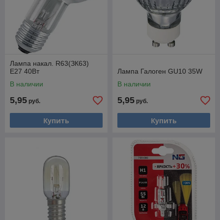
Лампа накал. R63(ЗК63)
E27 40Вт
Лампа Галоген GU10 35W
В наличии
В наличии
5,95
5,95
руб.
руб.
Купить
Купить