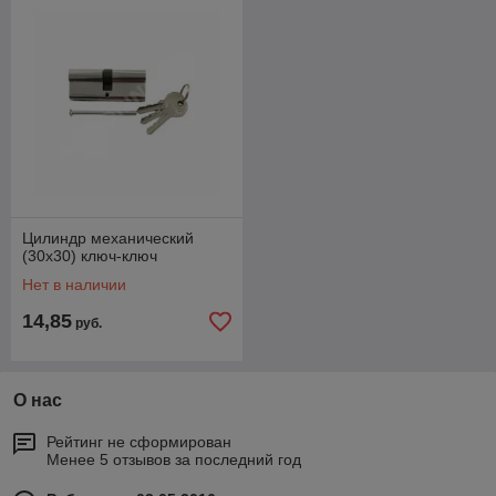
Цилиндр механический
(30х30) ключ-ключ
Нет в наличии
14,85
руб.
О нас
Рейтинг не сформирован
Менее 5 отзывов за последний год