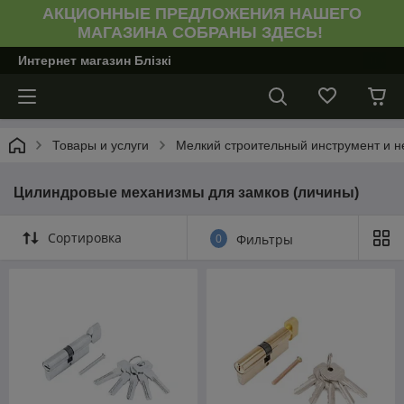
АКЦИОННЫЕ ПРЕДЛОЖЕНИЯ НАШЕГО
МАГАЗИНА СОБРАНЫ ЗДЕСЬ!
Интернет магазин Блiзкi
Товары и услуги
Мелкий строительный инструмент и н
Цилиндровые механизмы для замков (личины)
Сортировка
0
Фильтры