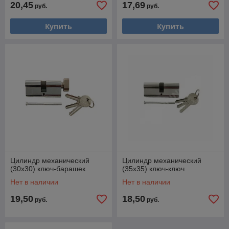
20,45
17,69
руб.
руб.
Купить
Купить
Цилиндр механический
Цилиндр механический
(30х30) ключ-барашек
(35х35) ключ-ключ
Нет в наличии
Нет в наличии
19,50
18,50
руб.
руб.