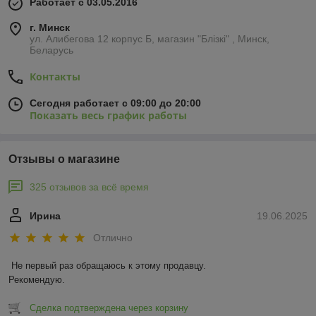
Работает с 03.05.2016
г. Минск
ул. Алибегова 12 корпус Б, магазин "Блiзкi" , Минск,
Беларусь
Контакты
Сегодня работает с 09:00 до 20:00
Показать весь график работы
Отзывы о магазине
325 отзывов за всё время
Ирина
19.06.2025
Отлично
Не первый раз обращаюсь к этому продавцу.

Рекомендую.
Сделка подтверждена через корзину