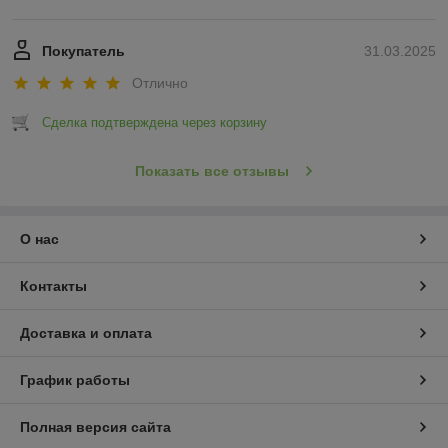
Покупатель
31.03.2025
Отлично
Сделка подтверждена через корзину
Показать все отзывы
О нас
Контакты
Доставка и оплата
График работы
Полная версия сайта