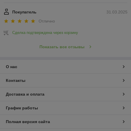
Покупатель
31.03.2025
Отлично
Сделка подтверждена через корзину
Показать все отзывы
О нас
Контакты
Доставка и оплата
График работы
Полная версия сайта