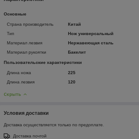
Основные
Страна производитель
Китай
Тип
Нож универсальный
Материал лезвия
Нержавеющая сталь
Материал рукоятки
Бакелит
Пользовательские характеристики
Длина ножа
225
Длина лезвия
120
Скрыть
Условия доставки
Доставка осуществляется только по предоплате.
Доставка почтой