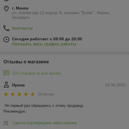
г. Минск
ул. Алибегова 12 корпус Б, магазин "Блiзкi" , Минск,
Беларусь
Контакты
Сегодня работает с 09:00 до 20:00
Показать весь график работы
Отзывы о магазине
325 отзывов за всё время
Ирина
19.06.2025
Отлично
Не первый раз обращаюсь к этому продавцу.

Рекомендую.
Сделка подтверждена через корзину