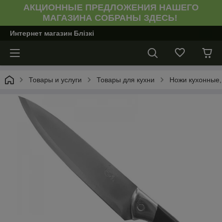
АКЦИОННЫЕ ПРЕДЛОЖЕНИЯ НАШЕГО
МАГАЗИНА СОБРАНЫ ЗДЕСЬ!
Интернет магазин Блiзкi
Товары и услуги
Товары для кухни
Ножи кухонные,