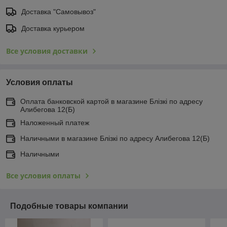
Доставка "Самовывоз"
Доставка курьером
Все условия доставки
Условия оплаты
Оплата банковской картой в магазине Блiзкi по адресу
Алибегова 12(Б)
Наложенный платеж
Наличными в магазине Блiзкi по адресу Алибегова 12(Б)
Наличными
Все условия оплаты
Подобные товары компании