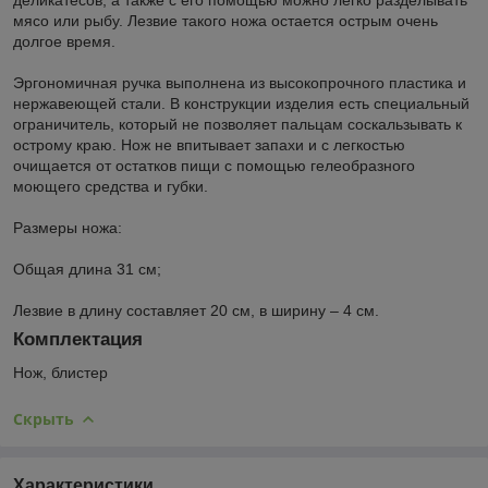
мясо или рыбу. Лезвие такого ножа остается острым очень
долгое время.
Эргономичная ручка выполнена из высокопрочного пластика и
нержавеющей стали. В конструкции изделия есть специальный
ограничитель, который не позволяет пальцам соскальзывать к
острому краю. Нож не впитывает запахи и с легкостью
очищается от остатков пищи с помощью гелеобразного
моющего средства и губки.
Размеры ножа:
Общая длина 31 см;
Лезвие в длину составляет 20 см, в ширину – 4 см.
Комплектация
Нож, блистер
Скрыть
Характеристики