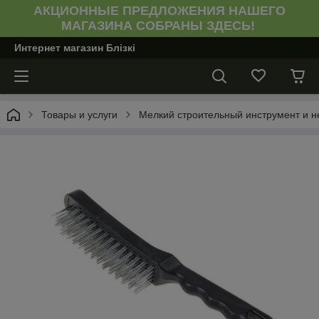
АКЦИОННЫЕ ПРЕДЛОЖЕНИЯ НАШЕГО
МАГАЗИНА СОБРАНЫ ЗДЕСЬ!
Интернет магазин Блiзкi
Товары и услуги
Мелкий строительный инструмент и н