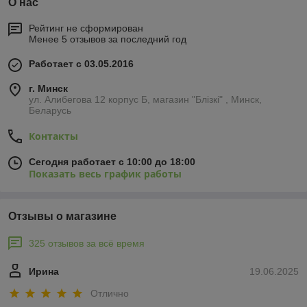
О нас
Рейтинг не сформирован
Менее 5 отзывов за последний год
Работает с 03.05.2016
г. Минск
ул. Алибегова 12 корпус Б, магазин "Блiзкi" , Минск,
Беларусь
Контакты
Сегодня работает с 10:00 до 18:00
Показать весь график работы
Отзывы о магазине
325 отзывов за всё время
Ирина
19.06.2025
Отлично