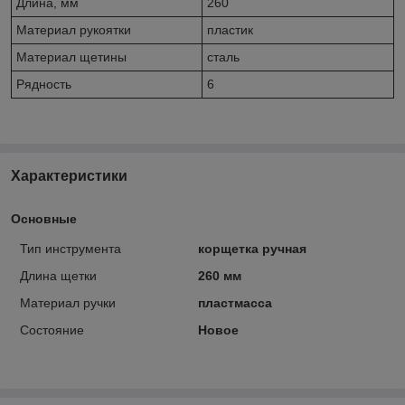
Длина, мм
260
Материал рукоятки
пластик
Материал щетины
сталь
Рядность
6
Характеристики
Основные
Тип инструмента
корщетка ручная
Длина щетки
260 мм
Материал ручки
пластмасса
Состояние
Новое