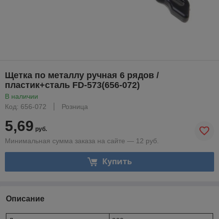
Щетка по металлу ручная 6 рядов /
пластик+сталь FD-573(656-072)
В наличии
Код: 656-072
Розница
5,69
руб.
Минимальная сумма заказа на сайте — 12 руб.
Купить
Описание