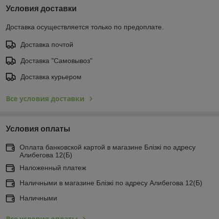
Условия доставки
Доставка осуществляется только по предоплате.
Доставка почтой
Доставка "Самовывоз"
Доставка курьером
Все условия доставки
Условия оплаты
Оплата банковской картой в магазине Блiзкi по адресу
Алибегова 12(Б)
Наложенный платеж
Наличными в магазине Блiзкi по адресу Алибегова 12(Б)
Наличными
Все условия оплаты