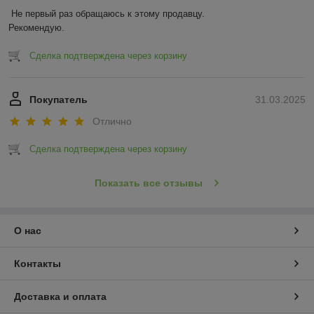
Не первый раз обращаюсь к этому продавцу.

Рекомендую.
Сделка подтверждена через корзину
Покупатель
31.03.2025
Отлично
Сделка подтверждена через корзину
Показать все отзывы
О нас
Контакты
Доставка и оплата