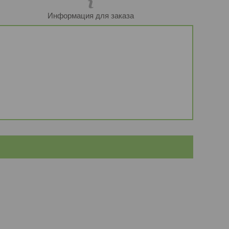
Информация для заказа