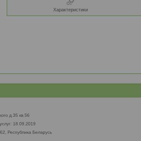
Характеристики
ого д.35 кв.56
услуг: 18.09.2019
662, Республика Беларусь