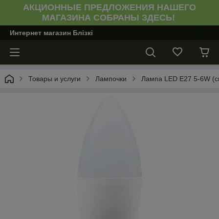
АКЦИОННЫЕ ПРЕДЛОЖЕНИЯ НАШЕГО
МАГАЗИНА СОБРАНЫ ЗДЕСЬ!
Интернет магазин Блiзкi
Товары и услуги
Лампочки
Лампа LED E27 5-6W (с