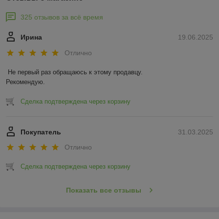
325 отзывов за всё время
Ирина
19.06.2025
Отлично
Не первый раз обращаюсь к этому продавцу.

Рекомендую.
Сделка подтверждена через корзину
Покупатель
31.03.2025
Отлично
Сделка подтверждена через корзину
Показать все отзывы