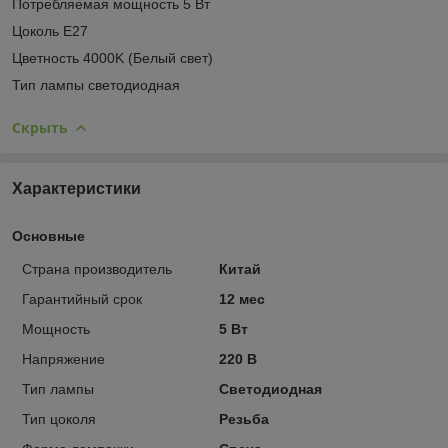
Потребляемая мощность 5 Вт
Цоколь E27
Цветность 4000K (Белый свет)
Тип лампы светодиодная
Скрыть
Характеристики
Основные
Страна производитель
Китай
Гарантийный срок
12 мес
Мощность
5 Вт
Напряжение
220 В
Тип лампы
Светодиодная
Тип цоколя
Резьба