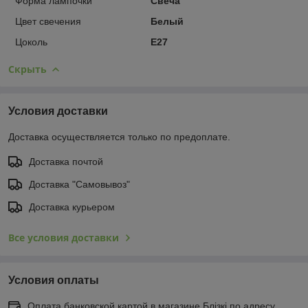
Форма лампочки
Свеча
Цвет свечения
Белый
Цоколь
E27
Скрыть
Условия доставки
Доставка осуществляется только по предоплате.
Доставка почтой
Доставка "Самовывоз"
Доставка курьером
Все условия доставки
Условия оплаты
Оплата банковской картой в магазине Блiзкi по адресу