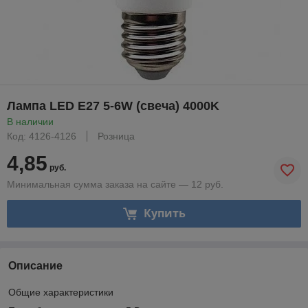
Лампа LED E27 5-6W (свеча) 4000K
В наличии
Код: 4126-4126
Розница
4,85
руб.
Минимальная сумма заказа на сайте — 12 руб.
Купить
Описание
Общие характеристики