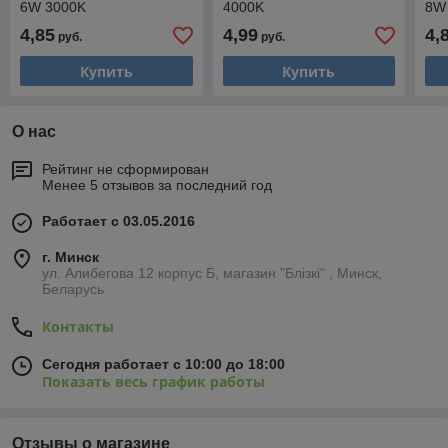
6W 3000K
4000K
8W
4,85
4,99
4,
руб.
руб.
Купить
Купить
О нас
Рейтинг не сформирован
Менее 5 отзывов за последний год
Работает с 03.05.2016
г. Минск
ул. Алибегова 12 корпус Б, магазин "Блiзкi" , Минск,
Беларусь
Контакты
Сегодня работает с 10:00 до 18:00
Показать весь график работы
Отзывы о магазине