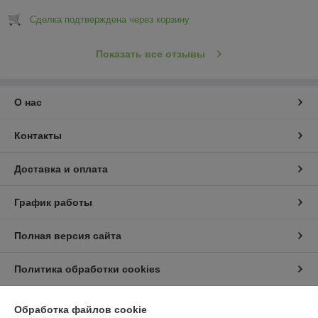
Сделка подтверждена через корзину
Показать все отзывы
О нас
Контакты
Доставка и оплата
График работы
Полная версия сайта
Политика обработки cookies
Сайт создан на платформе Deal.by
Обработка файлов cookie