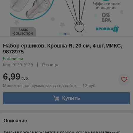
Набор ершиков, Крошка Я, 20 см, 4 шт,МИКС,
9878975
В наличии
Код: 9129-9129
Розница
6,99
руб.
Минимальная сумма заказа на сайте — 12 руб.
Купить
Описание
Детская посуда нуждается в особом уходе из-за маленьких