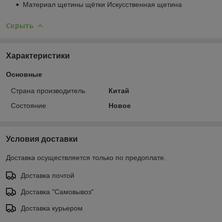
Материал щетины щётки Искусственная щетина
Скрыть
Характеристики
Основные
Страна производитель
Китай
Состояние
Новое
Условия доставки
Доставка осуществляется только по предоплате.
Доставка почтой
Доставка "Самовывоз"
Доставка курьером