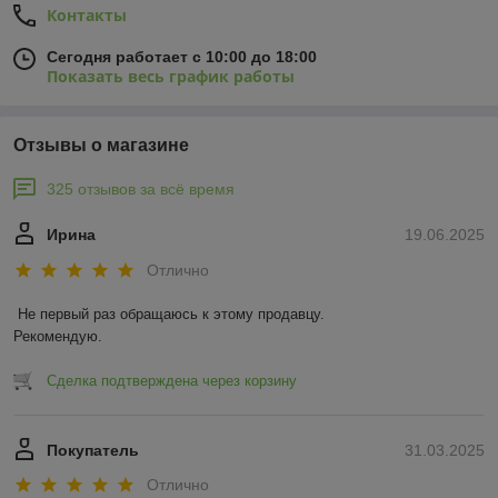
Контакты
Сегодня работает с 10:00 до 18:00
Показать весь график работы
Отзывы о магазине
325 отзывов за всё время
Ирина
19.06.2025
Отлично
Не первый раз обращаюсь к этому продавцу.

Рекомендую.
Сделка подтверждена через корзину
Покупатель
31.03.2025
Отлично