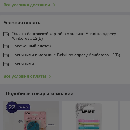
Все условия доставки
Условия оплаты
Оплата банковской картой в магазине Блiзкi по адресу
Алибегова 12(Б)
Наложенный платеж
Наличными в магазине Блiзкi по адресу Алибегова 12(Б)
Наличными
Все условия оплаты
Подобные товары компании