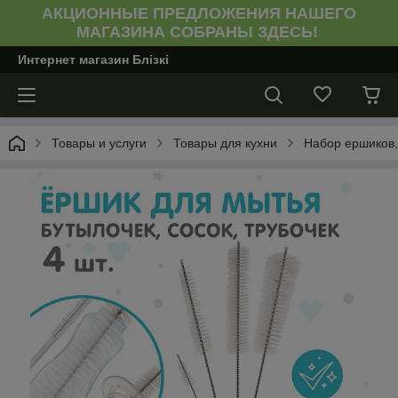
АКЦИОННЫЕ ПРЕДЛОЖЕНИЯ НАШЕГО
МАГАЗИНА СОБРАНЫ ЗДЕСЬ!
Интернет магазин Блiзкi
Товары и услуги
Товары для кухни
Набор ершиков,