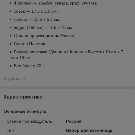
4 формочки (рыбка, звезда, краб, улитка);
совок — 17,5 х 5,5 см;
грабли — 18,5 х 6,8 см;
ведро (350 мл) — 9,5 х 10 см.
Страна производитель Россия
Состав Пластик
Размер упаковки (Длина × Ширина × Высота) 10 см х 7
см х 18 см
Вес брутто 70 г
Скрыть
Характеристики
Основные атрибуты
Страна производитель
Россия
Тип
Набор для песочницы