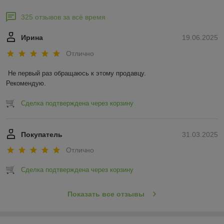
325 отзывов за всё время
Ирина
19.06.2025
Отлично
Не первый раз обращаюсь к этому продавцу.

Рекомендую.
Сделка подтверждена через корзину
Покупатель
31.03.2025
Отлично
Сделка подтверждена через корзину
Показать все отзывы