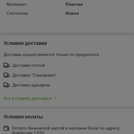
Материал
Пластик
Состояние
Новое
Условия доставки
Доставка осуществляется только по предоплате.
Доставка почтой
Доставка "Самовывоз"
Доставка курьером
Все условия доставки
Условия оплаты
Оплата банковской картой в магазине Блiзкi по адресу
Алибегова 12(Б)