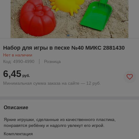
Набор для игры в песке №40 МИКС 2881430
Нет в наличии
Код: 4990-4990
Розница
6,45
руб.
Минимальная сумма заказа на сайте — 12 руб.
Описание
Яркие игрушки, сделанные из качественного пластика,
понравятся ребёнку и надолго увлекут его игрой.
Комплектация