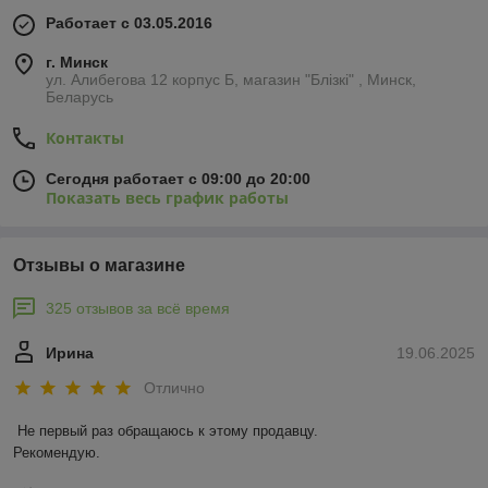
Работает с 03.05.2016
г. Минск
ул. Алибегова 12 корпус Б, магазин "Блiзкi" , Минск,
Беларусь
Контакты
Сегодня работает с 09:00 до 20:00
Показать весь график работы
Отзывы о магазине
325 отзывов за всё время
Ирина
19.06.2025
Отлично
Не первый раз обращаюсь к этому продавцу.

Рекомендую.