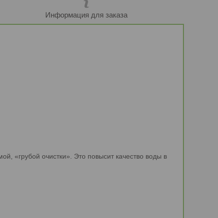
Информация для заказа
ой, «грубой очистки». Это повысит качество воды в