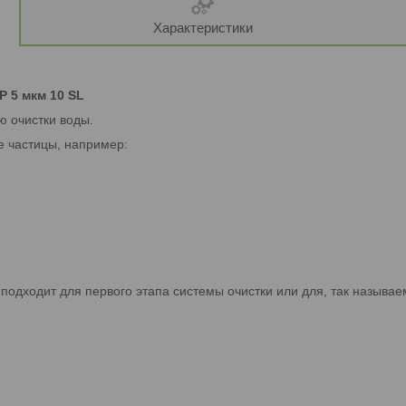
Характеристики
 5 мкм 10 SL
 очистки воды.
 частицы, например:
дходит для первого этапа системы очистки или для, так называем