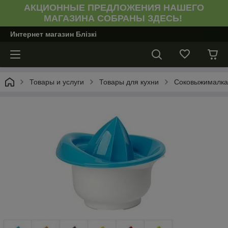
АКЦИОННЫЕ ПРЕДЛОЖЕНИЯ НАШЕГО
МАГАЗИНА СОБРАНЫ ЗДЕСЬ!
Интернет магазин Блiзкi
Товары и услуги
Товары для кухни
Соковыжималка 