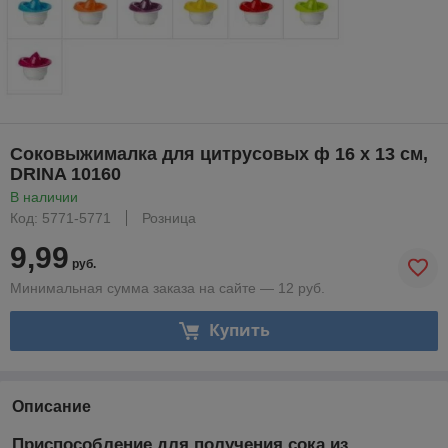
Соковыжималка для цитрусовых ф 16 х 13 см,
DRINA 10160
В наличии
Код: 5771-5771
Розница
9,99
руб.
Минимальная сумма заказа на сайте — 12 руб.
Купить
Описание
Приспособление для получения сока из