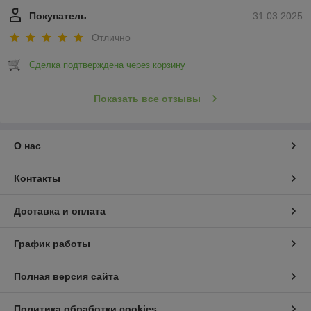
Покупатель
31.03.2025
Отлично
Сделка подтверждена через корзину
Показать все отзывы
О нас
Контакты
Доставка и оплата
График работы
Полная версия сайта
Политика обработки cookies