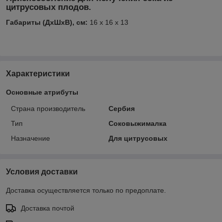
цитрусовых плодов.
Габариты (ДхШхВ), см:
16 x 16 x 13
Характеристики
Основные атрибуты
Страна производитель
Сербия
Тип
Соковыжималка
Назначение
Для цитрусовых
Условия доставки
Доставка осуществляется только по предоплате.
Доставка почтой