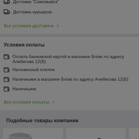
Доставка "Самовывоз"
Доставка курьером
Все условия доставки
Условия оплаты
Оплата банковской картой в магазине Блiзкi по адресу
Алибегова 12(Б)
Наложенный платеж
Наличными в магазине Блiзкi по адресу Алибегова 12(Б)
Наличными
Все условия оплаты
Подобные товары компании