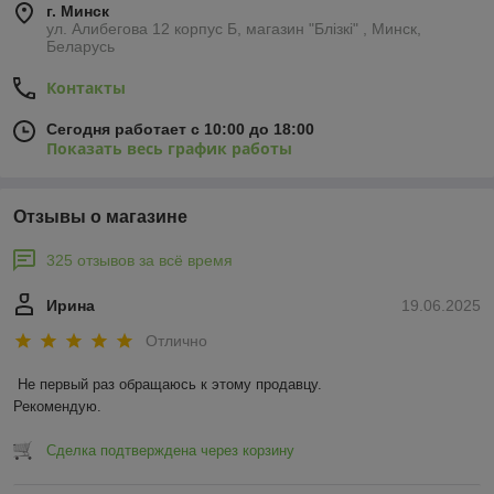
г. Минск
ул. Алибегова 12 корпус Б, магазин "Блiзкi" , Минск,
Беларусь
Контакты
Сегодня работает с 10:00 до 18:00
Показать весь график работы
Отзывы о магазине
325 отзывов за всё время
Ирина
19.06.2025
Отлично
Не первый раз обращаюсь к этому продавцу.

Рекомендую.
Сделка подтверждена через корзину