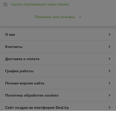
Сделка подтверждена через корзину
Показать все отзывы
О нас
Контакты
Доставка и оплата
График работы
Полная версия сайта
Политика обработки cookies
Сайт создан на платформе Deal.by