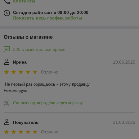
Контакты
Сегодня работает с 09:00 до 20:00
Показать весь график работы
Отзывы о магазине
325 отзывов за всё время
Ирина
19.06.2025
Отлично
Не первый раз обращаюсь к этому продавцу.

Рекомендую.
Сделка подтверждена через корзину
Покупатель
31.03.2025
Отлично