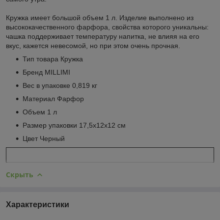
Кружка имеет большой объем 1 л. Изделие выполнено из
высококачественного фарфора, свойства которого уникальны:
чашка поддерживает температуру напитка, не влияя на его
вкус, кажется невесомой, но при этом очень прочная.
Тип товара Кружка
Бренд MILLIMI
Вес в упаковке 0,819 кг
Материал Фарфор
Объем 1 л
Размер упаковки 17,5х12х12 см
Цвет Черный
Скрыть
Характеристики