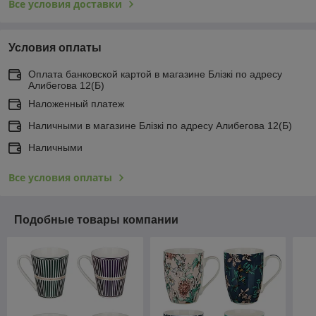
Все условия доставки
Условия оплаты
Оплата банковской картой в магазине Блiзкi по адресу
Алибегова 12(Б)
Наложенный платеж
Наличными в магазине Блiзкi по адресу Алибегова 12(Б)
Наличными
Все условия оплаты
Подобные товары компании