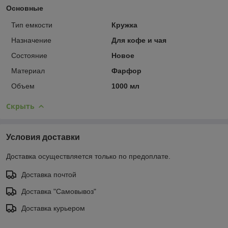
Основные
Тип емкости
Кружка
Назначение
Для кофе и чая
Состояние
Новое
Материал
Фарфор
Объем
1000 мл
Скрыть
Условия доставки
Доставка осуществляется только по предоплате.
Доставка почтой
Доставка "Самовывоз"
Доставка курьером