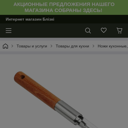
АКЦИОННЫЕ ПРЕДЛОЖЕНИЯ НАШЕГО
МАГАЗИНА СОБРАНЫ ЗДЕСЬ!
Интернет магазин Блiзкi
Товары и услуги
Товары для кухни
Ножи кухонные,