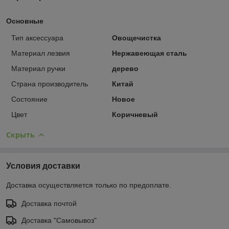
Основные
Тип аксессуара
Овощечистка
Материал лезвия
Нержавеющая сталь
Материал ручки
дерево
Страна производитель
Китай
Состояние
Новое
Цвет
Коричневый
Скрыть
Условия доставки
Доставка осуществляется только по предоплате.
Доставка почтой
Доставка "Самовывоз"