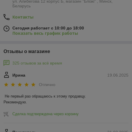
ул. Алибегова 12 корпус Б, магазин "Блiзкi" , Минск,
Беларусь
Контакты
Сегодня работает с 10:00 до 18:00
Показать весь график работы
Отзывы о магазине
325 отзывов за всё время
Ирина
19.06.2025
Отлично
Не первый раз обращаюсь к этому продавцу.

Рекомендую.
Сделка подтверждена через корзину