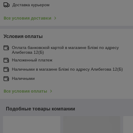
Доставка курьером
Все условия доставки
Условия оплаты
Оплата банковской картой в магазине Блiзкi по адресу
Алибегова 12(Б)
Наложенный платеж
Наличными в магазине Блiзкi по адресу Алибегова 12(Б)
Наличными
Все условия оплаты
Подобные товары компании