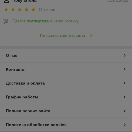
Покупатель
31.03.2025
Отлично
Сделка подтверждена через корзину
Показать все отзывы
О нас
Контакты
Доставка и оплата
График работы
Полная версия сайта
Политика обработки cookies