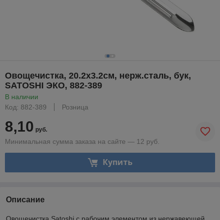
Овощечистка, 20.2х3.2см, нерж.сталь, бук,
SATOSHI ЭКО, 882-389
В наличии
Код: 882-389
Розница
8,10
руб.
Минимальная сумма заказа на сайте — 12 руб.
Купить
Описание
Овощечистка Satoshi с рабочим элементом из нержавеющей