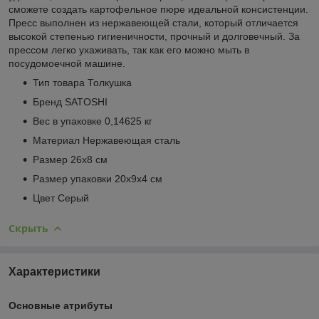
сможете создать картофельное пюре идеальной консистенции.
Пресс выполнен из нержавеющей стали, который отличается
высокой степенью гигиеничности, прочный и долговечный. За
прессом легко ухаживать, так как его можно мыть в
посудомоечной машине.
Тип товара Толкушка
Бренд SATOSHI
Вес в упаковке 0,14625 кг
Материал Нержавеющая сталь
Размер 26х8 см
Размер упаковки 20х9х4 см
Цвет Серый
Скрыть
Характеристики
Основные атрибуты