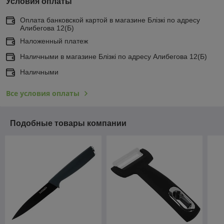
Условия оплаты
Оплата банковской картой в магазине Блiзкi по адресу
Алибегова 12(Б)
Наложенный платеж
Наличными в магазине Блiзкi по адресу Алибегова 12(Б)
Наличными
Все условия оплаты
Подобные товары компании