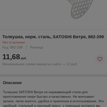
Толкушка, нерж. сталь, SATOSHI Витре, 882-299
Нет в наличии
Код: 882-299
Розница
11,68
руб.
Минимальная сумма заказа на сайте — 12 руб.
Описание
Толкушка SATOSHI Витре из нержавеющей стали для
приготовления пюре быстро и качественно. Не впитывает
запахи, легко моется, удобна и практична в использовании. Это
удобный, стильный и прочный пресс, с помощью которого вы