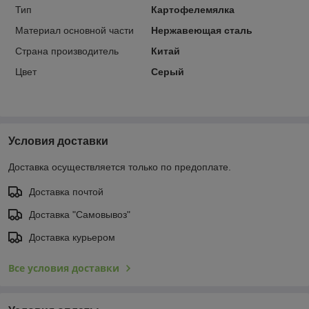
Тип
Картофелемялка
Материал основной части
Нержавеющая сталь
Страна производитель
Китай
Цвет
Серый
Условия доставки
Доставка осуществляется только по предоплате.
Доставка почтой
Доставка "Самовывоз"
Доставка курьером
Все условия доставки