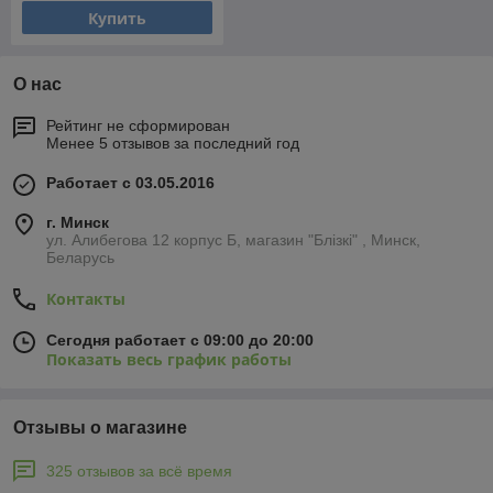
Купить
О нас
Рейтинг не сформирован
Менее 5 отзывов за последний год
Работает с 03.05.2016
г. Минск
ул. Алибегова 12 корпус Б, магазин "Блiзкi" , Минск,
Беларусь
Контакты
Сегодня работает с 09:00 до 20:00
Показать весь график работы
Отзывы о магазине
325 отзывов за всё время