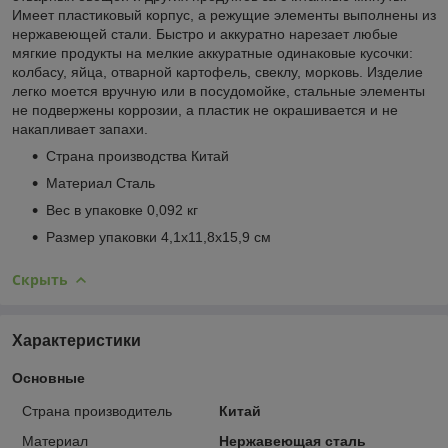
Имеет пластиковый корпус, а режущие элементы выполнены из
нержавеющей стали. Быстро и аккуратно нарезает любые
мягкие продукты на мелкие аккуратные одинаковые кусочки:
колбасу, яйца, отварной картофель, свеклу, морковь. Изделие
легко моется вручную или в посудомойке, стальные элементы
не подвержены коррозии, а пластик не окрашивается и не
накапливает запахи.
Страна производства Китай
Материал Сталь
Вес в упаковке 0,092 кг
Размер упаковки 4,1х11,8х15,9 см
Скрыть
Характеристики
Основные
Страна производитель
Китай
Материал
Нержавеющая сталь