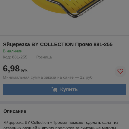
Яйцерезка BY COLLECTION Промо 881-255
В наличии
Код: 881-255
Розница
6,98
руб.
Минимальная сумма заказа на сайте — 12 руб.
Купить
Описание
Яйцерезка BY Collection «Промо» поможет сделать салат из
отварных овощей и других продуктов за считанные минуты.