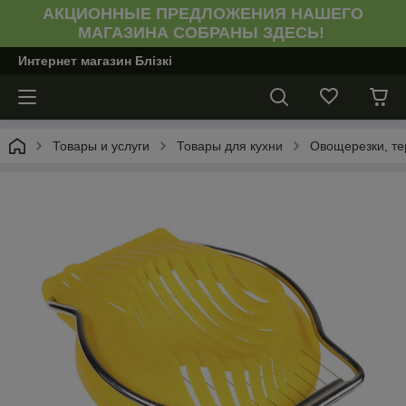
АКЦИОННЫЕ ПРЕДЛОЖЕНИЯ НАШЕГО
МАГАЗИНА СОБРАНЫ ЗДЕСЬ!
Интернет магазин Блiзкi
Товары и услуги
Товары для кухни
Овощерезки, те