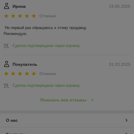
Ирина
19.06.2025
Отлично
Не первый раз обращаюсь к этому продавцу.

Рекомендую.
Сделка подтверждена через корзину
Покупатель
31.03.2025
Отлично
Сделка подтверждена через корзину
Показать все отзывы
О нас