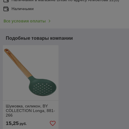
Наличными
Все условия оплаты
Подобные товары компании
Шумовка, силикон, BY
COLLECTION Longa, 881-
266
15,25
руб.