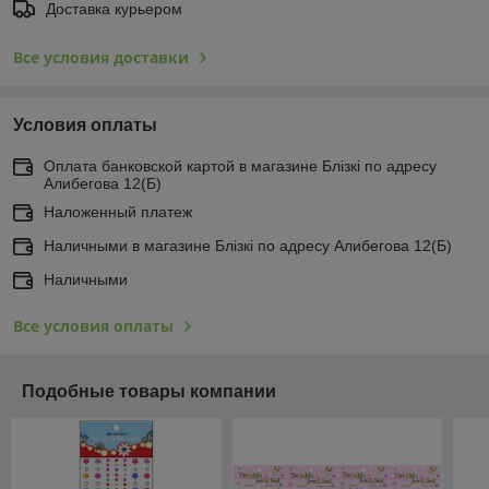
Доставка курьером
Все условия доставки
Условия оплаты
Оплата банковской картой в магазине Блiзкi по адресу
Алибегова 12(Б)
Наложенный платеж
Наличными в магазине Блiзкi по адресу Алибегова 12(Б)
Наличными
Все условия оплаты
Подобные товары компании