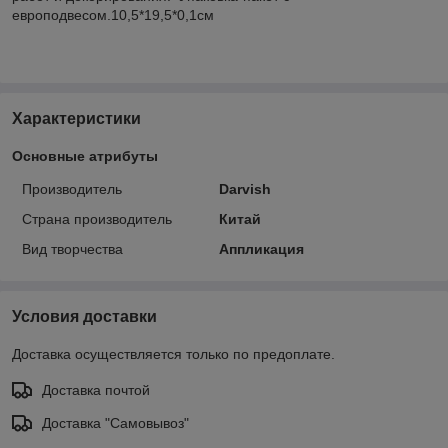
европодвесом.10,5*19,5*0,1см
Характеристики
Основные атрибуты
Производитель
Darvish
Страна производитель
Китай
Вид творчества
Аппликация
Условия доставки
Доставка осуществляется только по предоплате.
Доставка почтой
Доставка "Самовывоз"