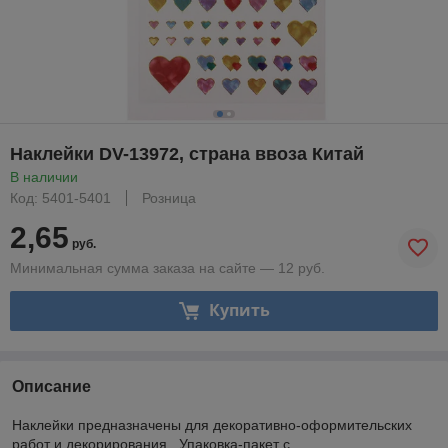
Наклейки DV-13972, страна ввоза Китай
В наличии
Код: 5401-5401
Розница
2,65
руб.
Минимальная сумма заказа на сайте — 12 руб.
Купить
Описание
Наклейки предназначены для декоративно-оформительских
работ и декорирования. Упаковка-пакет с