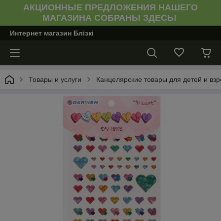
АКЦИОННЫЕ ПРЕДЛОЖЕНИЯ НАШЕГО
МАГАЗИНА СОБРАНЫ ЗДЕСЬ!
Интернет магазин Блiзкi
Товары и услуги
Канцелярские товары для детей и вз