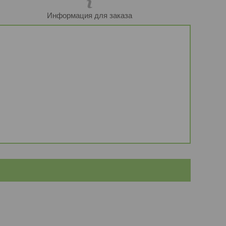
Информация для заказа