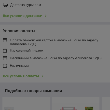
Доставка курьером
Все условия доставки
Условия оплаты
Оплата банковской картой в магазине Блiзкi по адресу
Алибегова 12(Б)
Наложенный платеж
Наличными в магазине Блiзкi по адресу Алибегова 12(Б)
Наличными
Все условия оплаты
Подобные товары компании