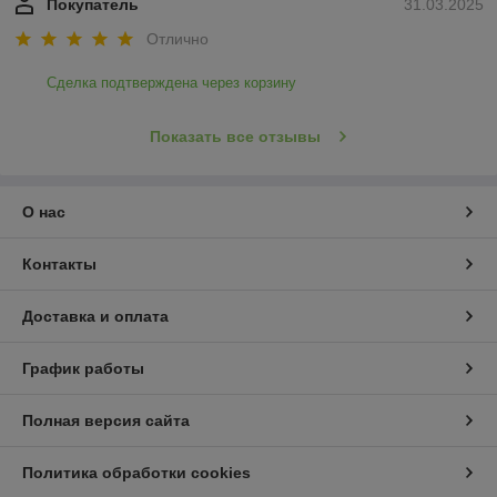
Покупатель
31.03.2025
Отлично
Сделка подтверждена через корзину
Показать все отзывы
О нас
Контакты
Доставка и оплата
График работы
Полная версия сайта
Политика обработки cookies