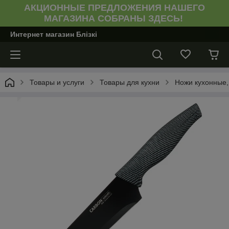
АКЦИОННЫЕ ПРЕДЛОЖЕНИЯ НАШЕГО
МАГАЗИНА СОБРАНЫ ЗДЕСЬ!
Интернет магазин Блiзкi
Товары и услуги
Товары для кухни
Ножи кухонные,