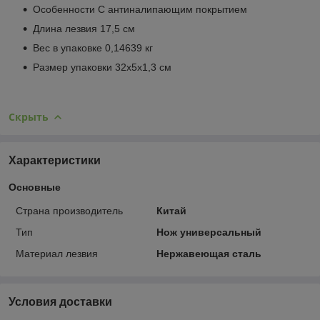
Особенности С антиналипающим покрытием
Длина лезвия 17,5 см
Вес в упаковке 0,14639 кг
Размер упаковки 32х5х1,3 см
Скрыть
Характеристики
Основные
Страна производитель
Китай
Тип
Нож универсальный
Материал лезвия
Нержавеющая сталь
Условия доставки