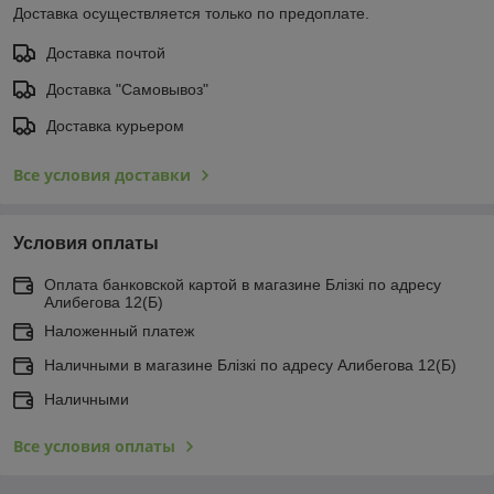
Доставка осуществляется только по предоплате.
Доставка почтой
Доставка "Самовывоз"
Доставка курьером
Все условия доставки
Условия оплаты
Оплата банковской картой в магазине Блiзкi по адресу
Алибегова 12(Б)
Наложенный платеж
Наличными в магазине Блiзкi по адресу Алибегова 12(Б)
Наличными
Все условия оплаты