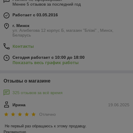
Менее 5 отзывов за последний год
Работает с 03.05.2016
г. Минск
ул. Алибегова 12 корпус Б, магазин "Блiзкi" , Минск,
Беларусь
Контакты
Сегодня работает с 10:00 до 18:00
Показать весь график работы
Отзывы о магазине
325 отзывов за всё время
Ирина
19.06.2025
Отлично
Не первый раз обращаюсь к этому продавцу.

Рекомендую.