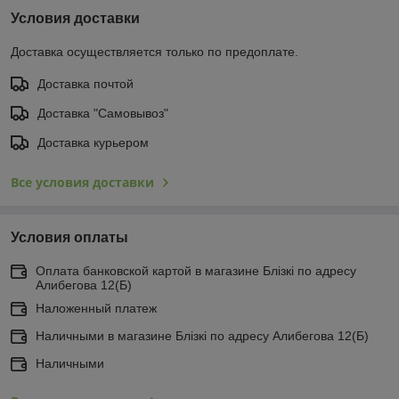
Условия доставки
Доставка осуществляется только по предоплате.
Доставка почтой
Доставка "Самовывоз"
Доставка курьером
Все условия доставки
Условия оплаты
Оплата банковской картой в магазине Блiзкi по адресу
Алибегова 12(Б)
Наложенный платеж
Наличными в магазине Блiзкi по адресу Алибегова 12(Б)
Наличными