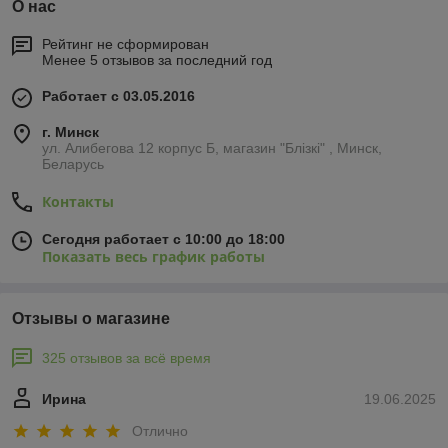
О нас
Рейтинг не сформирован
Менее 5 отзывов за последний год
Работает с 03.05.2016
г. Минск
ул. Алибегова 12 корпус Б, магазин "Блiзкi" , Минск,
Беларусь
Контакты
Сегодня работает с 10:00 до 18:00
Показать весь график работы
Отзывы о магазине
325 отзывов за всё время
Ирина
19.06.2025
Отлично