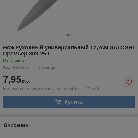
Нож кухонный универсальный 12,7см SATOSHI
Премьер 803-259
В наличии
Код: 803-259
Розница
7,95
руб.
Минимальная сумма заказа на сайте — 12 руб.
Купить
Описание