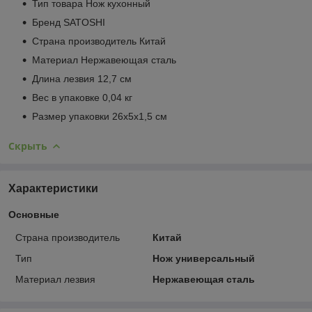
Тип товара Нож кухонный
Бренд SATOSHI
Страна производитель Китай
Материал Нержавеющая сталь
Длина лезвия 12,7 см
Вес в упаковке 0,04 кг
Размер упаковки 26x5x1,5 см
Скрыть
Характеристики
Основные
Страна производитель
Китай
Тип
Нож универсальный
Материал лезвия
Нержавеющая сталь