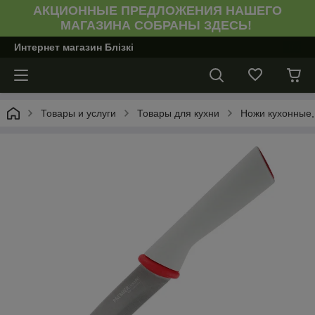
АКЦИОННЫЕ ПРЕДЛОЖЕНИЯ НАШЕГО
МАГАЗИНА СОБРАНЫ ЗДЕСЬ!
Интернет магазин Блiзкi
Товары и услуги
Товары для кухни
Ножи кухонные,