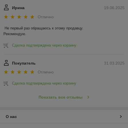
Ирина
19.06.2025
Отлично
Не первый раз обращаюсь к этому продавцу.

Рекомендую.
Сделка подтверждена через корзину
Покупатель
31.03.2025
Отлично
Сделка подтверждена через корзину
Показать все отзывы
О нас