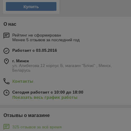
Купить
О нас
Рейтинг не сформирован
Менее 5 отзывов за последний год
Работает с 03.05.2016
г. Минск
ул. Алибегова 12 корпус Б, магазин "Блiзкi" , Минск,
Беларусь
Контакты
Сегодня работает с 10:00 до 18:00
Показать весь график работы
Отзывы о магазине
325 отзывов за всё время