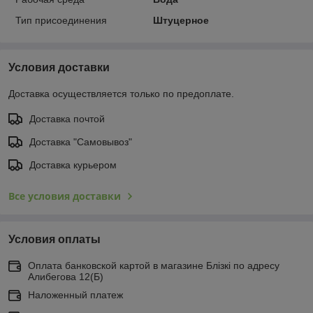
Тип присоединения
Штуцерное
Условия доставки
Доставка осуществляется только по предоплате.
Доставка почтой
Доставка "Самовывоз"
Доставка курьером
Все условия доставки
Условия оплаты
Оплата банковской картой в магазине Блiзкi по адресу
Алибегова 12(Б)
Наложенный платеж