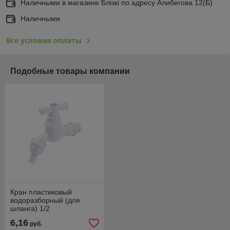
Наличными в магазине Блiзкi по адресу Алибегова 12(Б)
Наличными
Все условия оплаты
Подобные товары компании
Кран пластиковый
водоразборный (для
шланга) 1/2
6,16
руб.