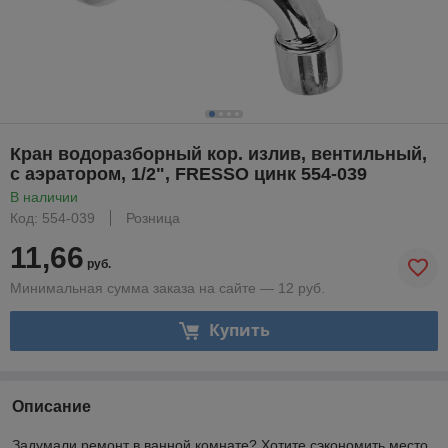
Кран водоразборный кор. излив, вентильный,
с аэратором, 1/2", FRESSO цинк 554-039
В наличии
Код: 554-039
Розница
11,66
руб.
Минимальная сумма заказа на сайте — 12 руб.
Купить
Описание
Задумали ремонт в ванной комнате? Хотите сэкономить место