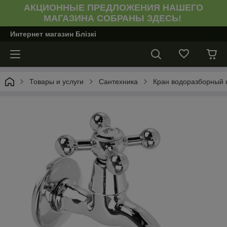
АКЦИОННЫЕ ПРЕДЛОЖЕНИЯ НАШЕГО
МАГАЗИНА СОБРАНЫ ЗДЕСЬ!
Интернет магазин Блiзкi
Товары и услуги
Сантехника
Кран водоразборный к