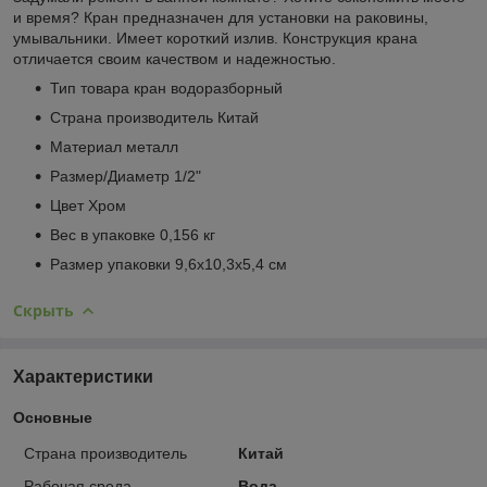
и время? Кран предназначен для установки на раковины,
умывальники. Имеет короткий излив. Конструкция крана
отличается своим качеством и надежностью.
Тип товара кран водоразборный
Страна производитель Китай
Материал металл
Размер/Диаметр 1/2"
Цвет Хром
Вес в упаковке 0,156 кг
Размер упаковки 9,6x10,3x5,4 см
Скрыть
Характеристики
Основные
Страна производитель
Китай
Рабочая среда
Вода