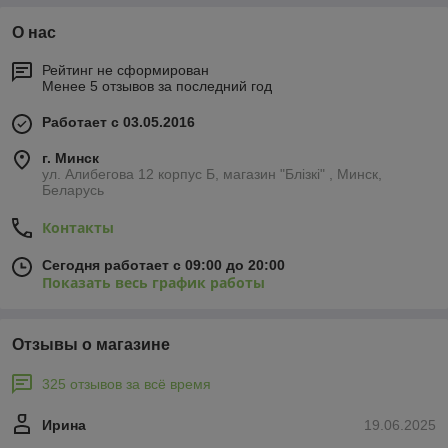
О нас
Рейтинг не сформирован
Менее 5 отзывов за последний год
Работает с 03.05.2016
г. Минск
ул. Алибегова 12 корпус Б, магазин "Блiзкi" , Минск,
Беларусь
Контакты
Сегодня работает с 09:00 до 20:00
Показать весь график работы
Отзывы о магазине
325 отзывов за всё время
Ирина
19.06.2025