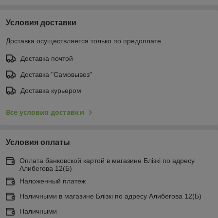
Условия доставки
Доставка осуществляется только по предоплате.
Доставка почтой
Доставка "Самовывоз"
Доставка курьером
Все условия доставки
Условия оплаты
Оплата банковской картой в магазине Блiзкi по адресу
Алибегова 12(Б)
Наложенный платеж
Наличными в магазине Блiзкi по адресу Алибегова 12(Б)
Наличными