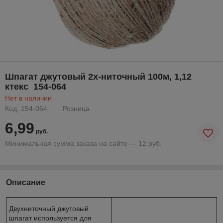
Шпагат джутовый 2х-ниточный 100м, 1,12
ктекс 154-064
Нет в наличии
Код: 154-064
Розница
6,99
руб.
Минимальная сумма заказа на сайте — 12 руб.
Описание
Двухниточный джутовый
шпагат используется для