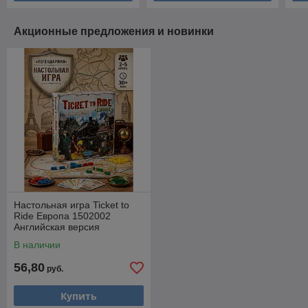
Акционные предложения и новинки
Настольная игра Ticket to
Ride Европа 1502002
Английская версия
В наличии
56,80
руб.
Купить