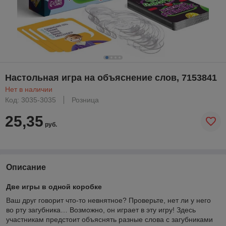
Настольная игра на объяснение слов, 7153841
Нет в наличии
Код: 3035-3035
Розница
25,35
руб.
Описание
Две игры в одной коробке
Ваш друг говорит что-то невнятное? Проверьте, нет ли у него
во рту загубника… Возможно, он играет в эту игру! Здесь
участникам предстоит объяснять разные слова с загубниками