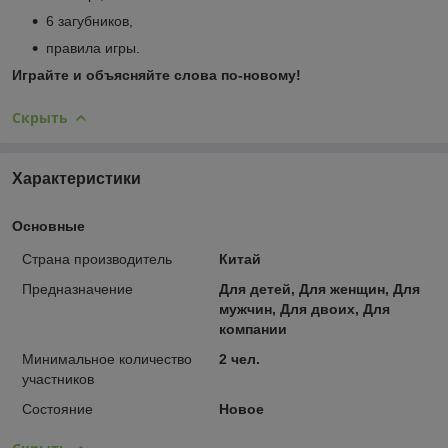
6 загубников,
правила игры.
Играйте и объясняйте слова по-новому!
Скрыть
Характеристики
Основные
Страна производитель
Китай
Предназначение
Для детей, Для женщин, Для
мужчин, Для двоих, Для
компании
Минимальное количество
2 чел.
участников
Состояние
Новое