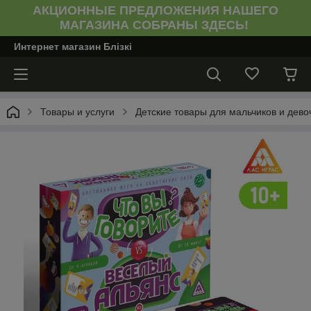
АКЦИОННЫЕ ПРЕДЛОЖЕНИЯ НАШЕГО
МАГАЗИНА СОБРАНЫ ЗДЕСЬ!
Интернет магазин Блiзкi
Товары и услуги
Детские товары для мальчиков и девоч