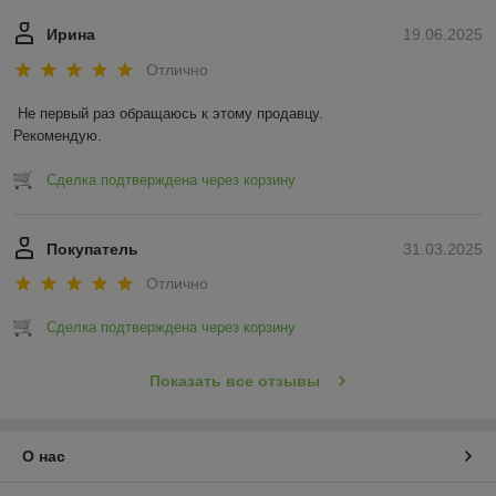
Ирина
19.06.2025
Отлично
Не первый раз обращаюсь к этому продавцу.

Рекомендую.
Сделка подтверждена через корзину
Покупатель
31.03.2025
Отлично
Сделка подтверждена через корзину
Показать все отзывы
О нас