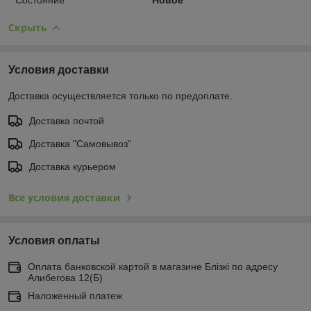
Скрыть
Условия доставки
Доставка осуществляется только по предоплате.
Доставка почтой
Доставка "Самовывоз"
Доставка курьером
Все условия доставки
Условия оплаты
Оплата банковской картой в магазине Блiзкi по адресу
Алибегова 12(Б)
Наложенный платеж