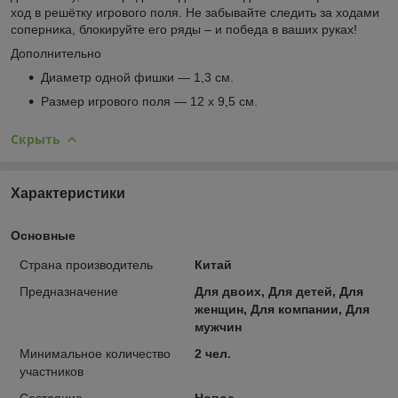
ход в решётку игрового поля. Не забывайте следить за ходами
соперника, блокируйте его ряды – и победа в ваших руках!
Дополнительно
Диаметр одной фишки — 1,3 см.
Размер игрового поля — 12 х 9,5 см.
Скрыть
Характеристики
Основные
Страна производитель
Китай
Предназначение
Для двоих, Для детей, Для
женщин, Для компании, Для
мужчин
Минимальное количество
2 чел.
участников
Состояние
Новое