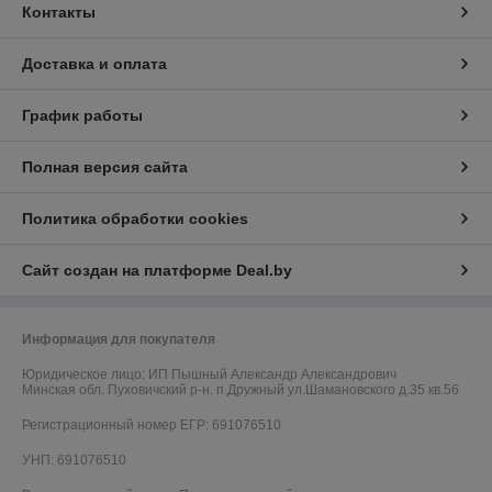
Контакты
Доставка и оплата
График работы
Полная версия сайта
Политика обработки cookies
Сайт создан на платформе Deal.by
Информация для покупателя
Юридическое лицо:
ИП Пышный Александр Александрович
Минская обл. Пуховичский р-н. п.Дружный ул.Шамановского д.35 кв.56
Регистрационный номер ЕГР: 691076510
УНП: 691076510