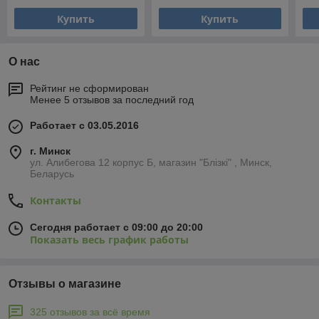
Купить
Купить
О нас
Рейтинг не сформирован
Менее 5 отзывов за последний год
Работает с 03.05.2016
г. Минск
ул. Алибегова 12 корпус Б, магазин "Блiзкi" , Минск,
Беларусь
Контакты
Сегодня работает с 09:00 до 20:00
Показать весь график работы
Отзывы о магазине
325 отзывов за всё время