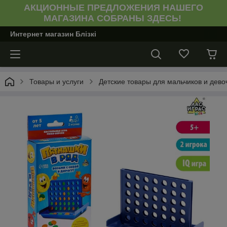
АКЦИОННЫЕ ПРЕДЛОЖЕНИЯ НАШЕГО
МАГАЗИНА СОБРАНЫ ЗДЕСЬ!
Интернет магазин Блiзкi
Товары и услуги
Детские товары для мальчиков и девоч