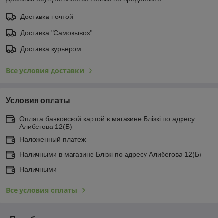
Доставка почтой
Доставка "Самовывоз"
Доставка курьером
Все условия доставки
Условия оплаты
Оплата банковской картой в магазине Блiзкi по адресу
Алибегова 12(Б)
Наложенный платеж
Наличными в магазине Блiзкi по адресу Алибегова 12(Б)
Наличными
Все условия оплаты