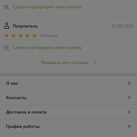
Сделка подтверждена через корзину
Покупатель
31.03.2025
Отлично
Сделка подтверждена через корзину
Показать все отзывы
О нас
Контакты
Доставка и оплата
График работы