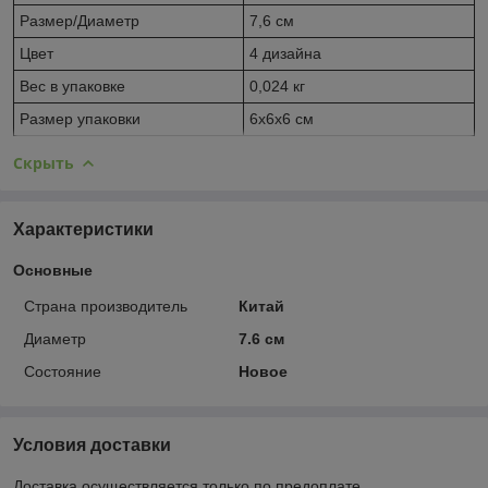
Размер/Диаметр
7,6 см
Цвет
4 дизайна
Вес в упаковке
0,024 кг
Размер упаковки
6x6x6 см
Скрыть
Характеристики
Основные
Страна производитель
Китай
Диаметр
7.6 см
Состояние
Новое
Условия доставки
Доставка осуществляется только по предоплате.