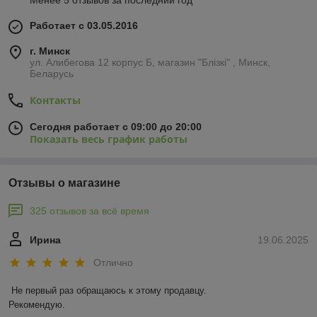
Менее 5 отзывов за последний год
Работает с 03.05.2016
г. Минск
ул. Алибегова 12 корпус Б, магазин "Блiзкi" , Минск,
Беларусь
Контакты
Сегодня работает с 09:00 до 20:00
Показать весь график работы
Отзывы о магазине
325 отзывов за всё время
Ирина
19.06.2025
Отлично
Не первый раз обращаюсь к этому продавцу.

Рекомендую.