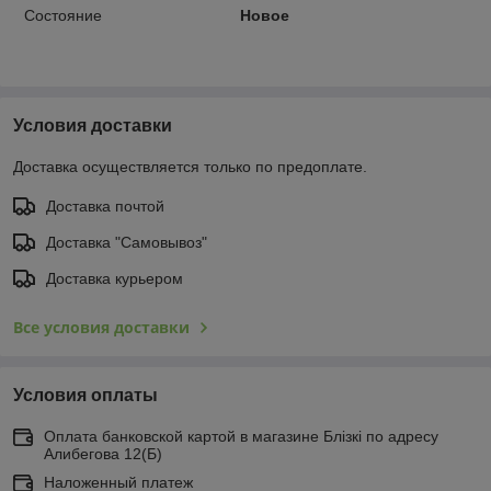
Состояние
Новое
Условия доставки
Доставка осуществляется только по предоплате.
Доставка почтой
Доставка "Самовывоз"
Доставка курьером
Все условия доставки
Условия оплаты
Оплата банковской картой в магазине Блiзкi по адресу
Алибегова 12(Б)
Наложенный платеж