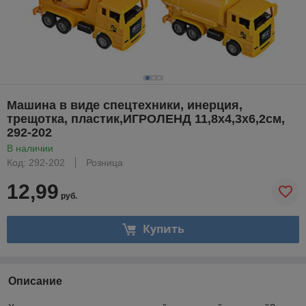
Машина в виде спецтехники, инерция,
трещотка, пластик,ИГРОЛЕНД 11,8х4,3х6,2см,
292-202
В наличии
Код: 292-202
Розница
12,99
руб.
Купить
Описание