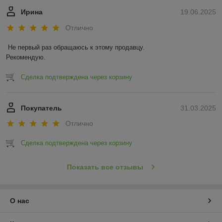
Ирина
19.06.2025
Отлично
Не первый раз обращаюсь к этому продавцу.

Рекомендую.
Сделка подтверждена через корзину
Покупатель
31.03.2025
Отлично
Сделка подтверждена через корзину
Показать все отзывы
О нас