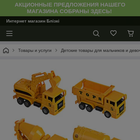
АКЦИОННЫЕ ПРЕДЛОЖЕНИЯ НАШЕГО
МАГАЗИНА СОБРАНЫ ЗДЕСЬ!
Интернет магазин Блiзкi
Товары и услуги
Детские товары для мальчиков и девоч