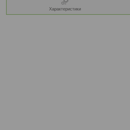
Характеристики