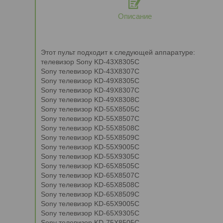
Описание
Этот пульт подходит к следующей аппаратуре:
телевизор Sony KD-43X8305C
Sony телевизор KD-43X8307C
Sony телевизор KD-49X8305C
Sony телевизор KD-49X8307C
Sony телевизор KD-49X8308C
Sony телевизор KD-55X8505C
Sony телевизор KD-55X8507C
Sony телевизор KD-55X8508C
Sony телевизор KD-55X8509C
Sony телевизор KD-55X9005C
Sony телевизор KD-55X9305C
Sony телевизор KD-65X8505C
Sony телевизор KD-65X8507C
Sony телевизор KD-65X8508C
Sony телевизор KD-65X8509C
Sony телевизор KD-65X9005C
Sony телевизор KD-65X9305C
Sony телевизор KD-75X8505C