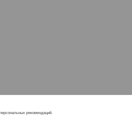
 персональных рекомендаций.