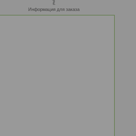
Информация для заказа