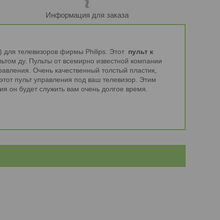
Информация для заказа
 для телевизоров фирмы Philips. Этот
пульт к
льтом ду. Пульты от всемирно известной компании
равления. Очень качественный толстый пластик,
 этот пульт управления под ваш телевизор. Этим
ия он будет служить вам очень долгое время.