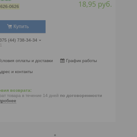
18,95
руб.
:
626-0626
Купить
375 (44) 738-34-34
1
словия оплаты и доставки
График работы
дрес и контакты
рат товара в течение 14 дней
по договоренности
дробнее