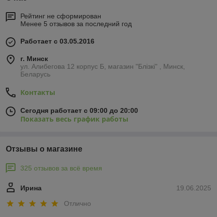
Рейтинг не сформирован
Менее 5 отзывов за последний год
Работает с 03.05.2016
г. Минск
ул. Алибегова 12 корпус Б, магазин "Блiзкi" , Минск,
Беларусь
Контакты
Сегодня работает с 09:00 до 20:00
Показать весь график работы
Отзывы о магазине
325 отзывов за всё время
Ирина
19.06.2025
Отлично