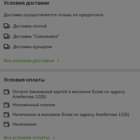
Условия доставки
Доставка осуществляется только по предоплате.
Доставка почтой
Доставка "Самовывоз"
Доставка курьером
Все условия доставки
Условия оплаты
Оплата банковской картой в магазине Блiзкi по адресу
Алибегова 12(Б)
Наложенный платеж
Наличными в магазине Блiзкi по адресу Алибегова 12(Б)
Наличными
Все условия оплаты