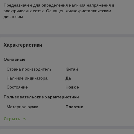
Предназначен для определения наличия напряжения в
электрических сетях. Оснащен жидкокристаллическим
дисплеем.
Характеристики
Основные
Страна производитель
Китай
Наличие индикатора
Да
Состояние
Новое
Пользовательские характеристики
Материал ручки
Пластик
Скрыть