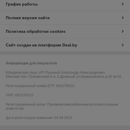
График работы
Полная версия сайта
Политика обработки cookies
Сайт создан на платформе Deal.by
Информация для покупателя
Юридическое лицо:
ИП Пышный Александр Александрович
Минская обл. Пуховичский р-н. п.Дружный ул.Шамановского д.35 кв.56
Регистрационный номер ЕГР: 691076510
УНП: 691076510
Регистрационный орган: Пуховическим районным исполнительным
комитетом
Дата регистрации компании: 04.09.2013