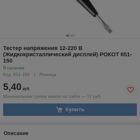
Тестер напряжения 12-220 В
(Жидкокристаллический дисплей) РОКОТ 651-
150
В наличии
Код: 651-150
Розница
5,40
руб.
Минимальная сумма заказа на сайте — 12 руб.
Купить
Описание