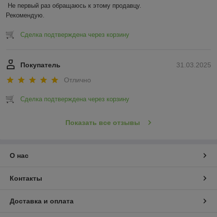
Не первый раз обращаюсь к этому продавцу.

Рекомендую.
Сделка подтверждена через корзину
Покупатель
31.03.2025
Отлично
Сделка подтверждена через корзину
Показать все отзывы
О нас
Контакты
Доставка и оплата