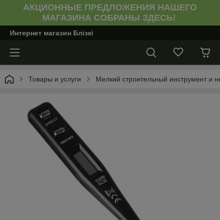
АКЦИОННЫЕ ПРЕДЛОЖЕНИЯ НАШЕГО
МАГАЗИНА СОБРАНЫ ЗДЕСЬ!
Интернет магазин Блiзкi
Товары и услуги
Мелкий строительный инструмент и н