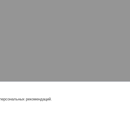
 персональных рекомендаций.