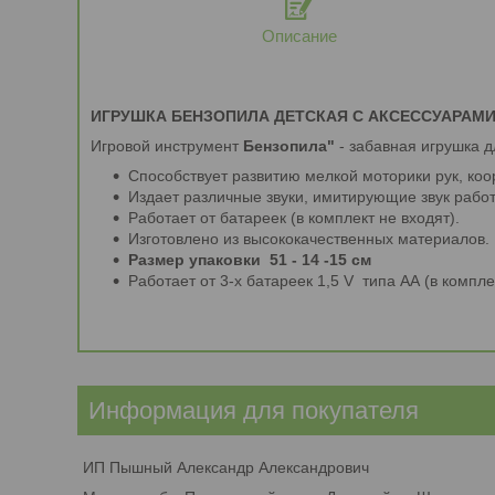
Описание
ИГРУШКА БЕНЗОПИЛА ДЕТСКАЯ С АКСЕССУАРАМ
Игровой инструмент
Бензопила"
- забавная игрушка 
Способствует развитию мелкой моторики рук, коо
Издает различные звуки, имитирующие звук раб
Работает от батареек (в комплект не входят).
Изготовлено из высококачественных материалов.
Размер упаковки 51 - 14 -15 см
Работает от 3-х батареек 1,5 V типа АА (в компле
Информация для покупателя
ИП Пышный Александр Александрович