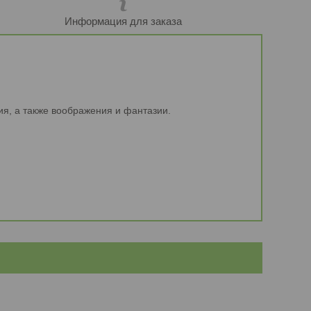
Информация для заказа
ия, а также воображения и фантазии.