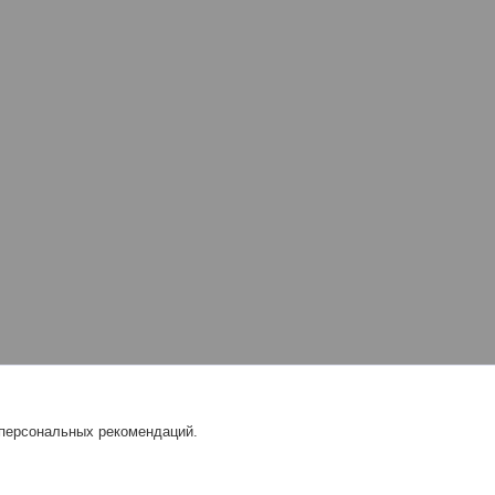
 персональных рекомендаций.