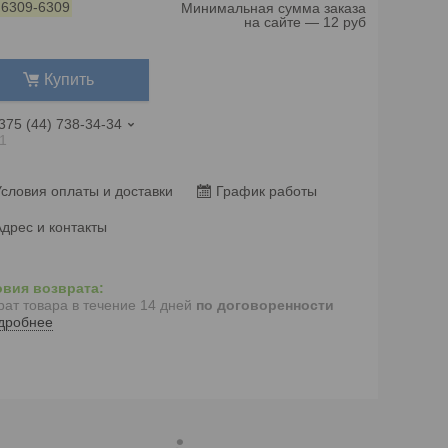
:
6309-6309
Минимальная сумма заказа
на сайте — 12 руб
Купить
375 (44) 738-34-34
1
словия оплаты и доставки
График работы
дрес и контакты
рат товара в течение 14 дней
по договоренности
дробнее