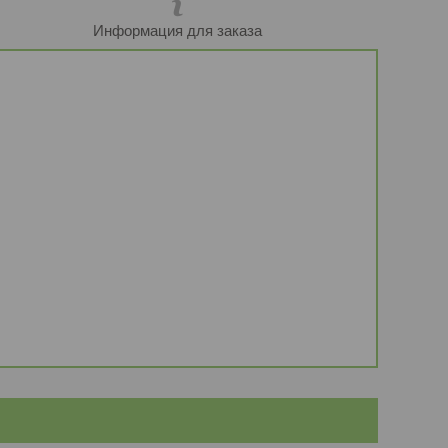
Информация для заказа