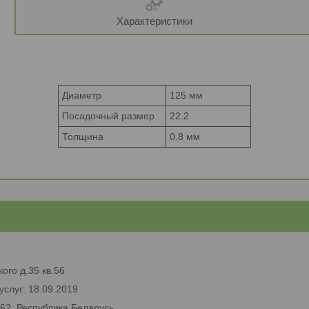
Характеристики
Диаметр
125 мм
Посадочный размер
22.2
Толщина
0.8 мм
ого д.35 кв.56
услуг: 18.09.2019
662, Республика Беларусь