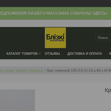
ЕДЛОЖЕНИЯ НАШЕГО МАГАЗИНА СОБРАНЫ ЗДЕСЬ!
КАТАЛОГ ТОВАРОВ
ОТЗЫВЫ
ДОСТАВКА И ОПЛАТА
не только
Круги отрезные
Круг отрезной 125 0,8 22 23 a 60 s bf 
Кр