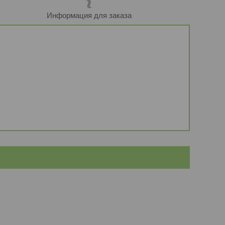
Информация для заказа