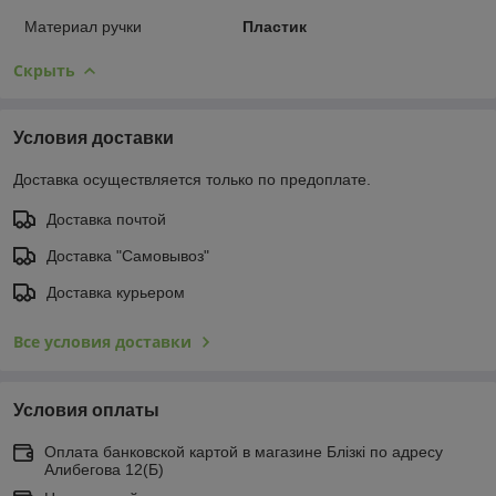
Материал ручки
Пластик
Скрыть
Условия доставки
Доставка осуществляется только по предоплате.
Доставка почтой
Доставка "Самовывоз"
Доставка курьером
Все условия доставки
Условия оплаты
Оплата банковской картой в магазине Блiзкi по адресу
Алибегова 12(Б)