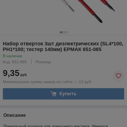
Набор отверток 3шт диэлектрических (SL4*100,
PH1*100; тестер 140мм) ЕРМАК 651-065
В наличии
Код: 651-065
Розница
9,35
руб.
Минимальная сумма заказа на сайте — 12 руб.
Купить
Описание
Прекрасный подарок для домашнего мастера. Имеется