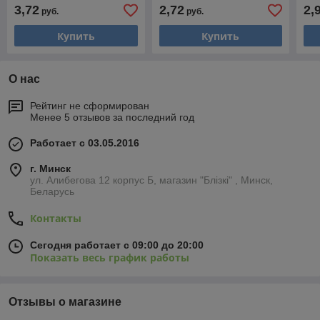
3,72
2,72
2,
руб.
руб.
Купить
Купить
О нас
Рейтинг не сформирован
Менее 5 отзывов за последний год
Работает с 03.05.2016
г. Минск
ул. Алибегова 12 корпус Б, магазин "Блiзкi" , Минск,
Беларусь
Контакты
Сегодня работает с 09:00 до 20:00
Показать весь график работы
Отзывы о магазине