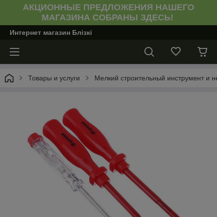
АКЦИОННЫЕ ПРЕДЛОЖЕНИЯ НАШЕГО
МАГАЗИНА СОБРАНЫ ЗДЕСЬ!
Интернет магазин Блiзкi
Товары и услуги
Мелкий строительный инструмент и н