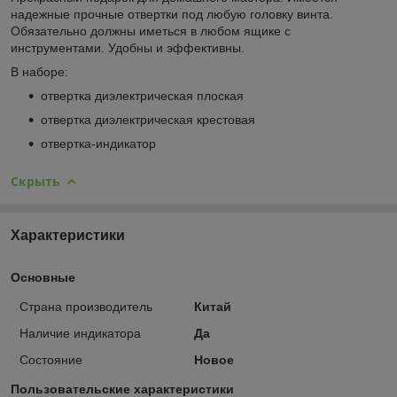
надежные прочные отвертки под любую головку винта.
Обязательно должны иметься в любом ящике с
инструментами. Удобны и эффективны.
В наборе:
отвертка диэлектрическая плоская
отвертка диэлектрическая крестовая
отвертка-индикатор
Скрыть
Характеристики
Основные
Страна производитель
Китай
Наличие индикатора
Да
Состояние
Новое
Пользовательские характеристики