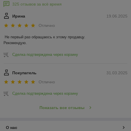
325 отзывов за всё время
Ирина
19.06.2025
Отлично
Не первый раз обращаюсь к этому продавцу.

Рекомендую.
Сделка подтверждена через корзину
Покупатель
31.03.2025
Отлично
Сделка подтверждена через корзину
Показать все отзывы
О нас