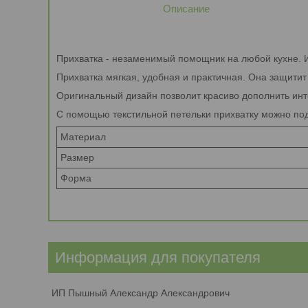
Описание
Прихватка - незаменимый помощник на любой кухне. 
Прихватка мягкая, удобная и практичная. Она защитит
Оригинальный дизайн позволит красиво дополнить инт
С помощью текстильной петельки прихватку можно под
Материал
Размер
Форма
Информация для покупателя
ИП Пышный Александр Александрович