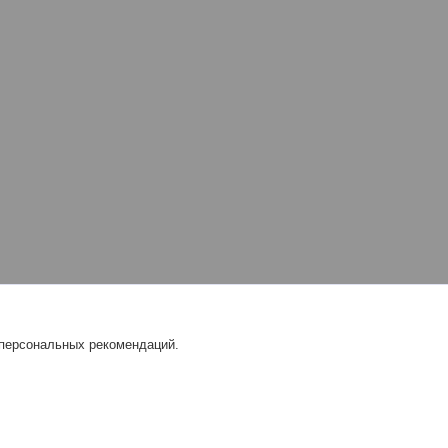
 персональных рекомендаций.