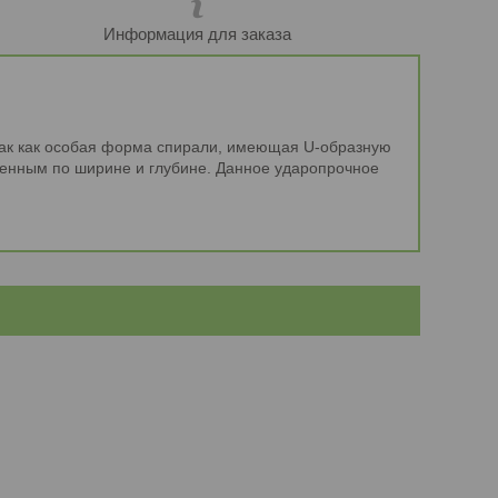
Информация для заказа
так как особая форма спирали, имеющая U-образную
енным по ширине и глубине. Данное ударопрочное