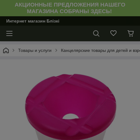
АКЦИОННЫЕ ПРЕДЛОЖЕНИЯ НАШЕГО
МАГАЗИНА СОБРАНЫ ЗДЕСЬ!
Интернет магазин Блiзкi
Товары и услуги
Канцелярские товары для детей и вз