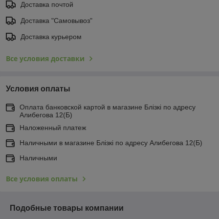
Доставка почтой
Доставка "Самовывоз"
Доставка курьером
Все условия доставки
Условия оплаты
Оплата банковской картой в магазине Блiзкi по адресу
Алибегова 12(Б)
Наложенный платеж
Наличными в магазине Блiзкi по адресу Алибегова 12(Б)
Наличными
Все условия оплаты
Подобные товары компании