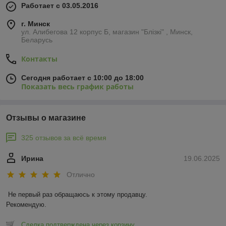
Работает с 03.05.2016
г. Минск
ул. Алибегова 12 корпус Б, магазин "Блiзкi" , Минск,
Беларусь
Контакты
Сегодня работает с 10:00 до 18:00
Показать весь график работы
Отзывы о магазине
325 отзывов за всё время
Ирина
19.06.2025
Отлично
Не первый раз обращаюсь к этому продавцу.

Рекомендую.
Сделка подтверждена через корзину