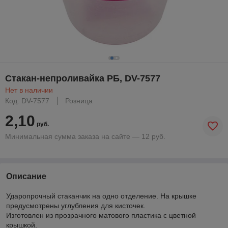
Стакан-непроливайка РБ, DV-7577
Нет в наличии
Код: DV-7577
Розница
2,10
руб.
Минимальная сумма заказа на сайте — 12 руб.
Описание
Ударопрочный стаканчик на одно отделение. На крышке
предусмотрены углубления для кисточек.
Изготовлен из прозрачного матового пластика с цветной
крышкой.