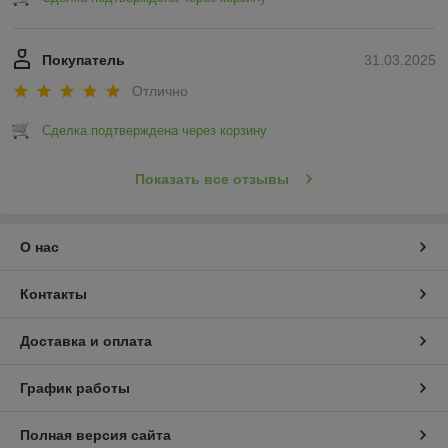
Покупатель
31.03.2025
Отлично
Сделка подтверждена через корзину
Показать все отзывы
О нас
Контакты
Доставка и оплата
График работы
Полная версия сайта