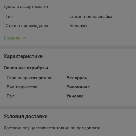
Цвета в ассортименте
Тип
стакан-непроливайка
Страна производства
Беларусь
Скрыть
Характеристики
Основные атрибуты
Страна производитель
Беларусь
Вид творчества
Рисование
Пол
Унисекс
Условия доставки
Доставка осуществляется только по предоплате.